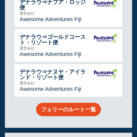
デナラウ⇒ナブア・ロッジ
便
運営会社:
Awesome Adventures Fiji
デナラウ⇒ゴールドコース
ト・リゾート便
運営会社:
Awesome Adventures Fiji
デナラウ⇒ナヌヤ・アイラ
ンド・リゾート便
運営会社:
Awesome Adventures Fiji
フェリーのルート一覧