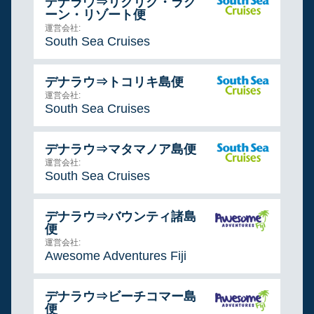
デナラウ⇒リクリク・ラグ
ーン・リゾート便
運営会社:
South Sea Cruises
デナラウ⇒トコリキ島便
運営会社:
South Sea Cruises
デナラウ⇒マタマノア島便
運営会社:
South Sea Cruises
デナラウ⇒バウンティ諸島
便
運営会社:
Awesome Adventures Fiji
デナラウ⇒ビーチコマー島
便