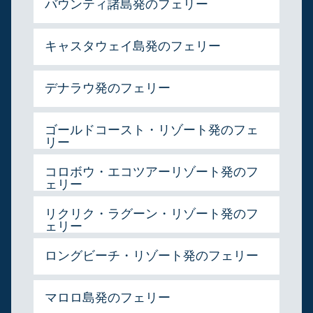
バウンティ諸島発のフェリー
キャスタウェイ島発のフェリー
デナラウ発のフェリー
ゴールドコースト・リゾート発のフェ
リー
コロボウ・エコツアーリゾート発のフ
ェリー
リクリク・ラグーン・リゾート発のフ
ェリー
ロングビーチ・リゾート発のフェリー
マロロ島発のフェリー