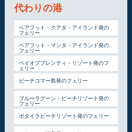
代わりの港
ベアフット・クアタ・アイランド発の
フェリー
ベアフット・マンタ・アイランド発の
フェリー
ベイオブプレンティ・リゾート発のフ
ェリー
ビーチコマー島発のフェリー
ブルーラグーン・ビーチリゾート発の
フェリー
ボタイラビーチリゾート発のフェリー