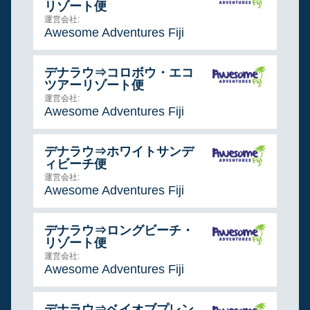
リゾート便
運営会社:
Awesome Adventures Fiji
デナラウ⇒コロボウ・エコ
ツアーリゾート便
運営会社:
Awesome Adventures Fiji
デナラウ⇒ホワイトサンデ
ィビーチ便
運営会社:
Awesome Adventures Fiji
デナラウ⇒ロングビーチ・
リゾート便
運営会社:
Awesome Adventures Fiji
デナラウ⇒ベイオブプレン