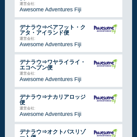
運営会社:
Awesome Adventures Fiji
デナラウ⇒ベアフット・ク
アタ・アイランド便
運営会社:
Awesome Adventures Fiji
デナラウ⇒ワヤライライ・
エコヘブン便
運営会社:
Awesome Adventures Fiji
デナラウ⇒ナカリアロッジ
便
運営会社:
Awesome Adventures Fiji
デナラウ⇒オクトパスリゾ