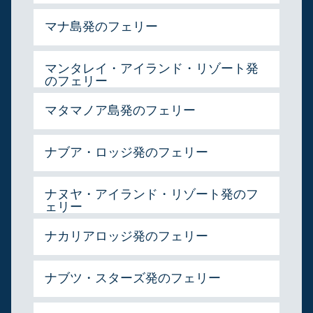
マナ島発のフェリー
マンタレイ・アイランド・リゾート発
のフェリー
マタマノア島発のフェリー
ナブア・ロッジ発のフェリー
ナヌヤ・アイランド・リゾート発のフ
ェリー
ナカリアロッジ発のフェリー
ナブツ・スターズ発のフェリー