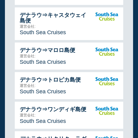
デナラウ⇒キャスタウェイ
島便
運営会社:
South Sea Cruises
デナラウ⇒マロロ島便
運営会社:
South Sea Cruises
デナラウ⇒トロピカ島便
運営会社:
South Sea Cruises
デナラウ⇒ワンディギ島便
運営会社:
South Sea Cruises