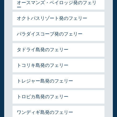
オースマンズ・ベイロッジ発のフェリ
ー
オクトパスリゾート発のフェリー
パラダイスコーブ発のフェリー
タドライ島発のフェリー
トコリキ島発のフェリー
トレジャー島発のフェリー
トロピカ島発のフェリー
ワンディギ島発のフェリー