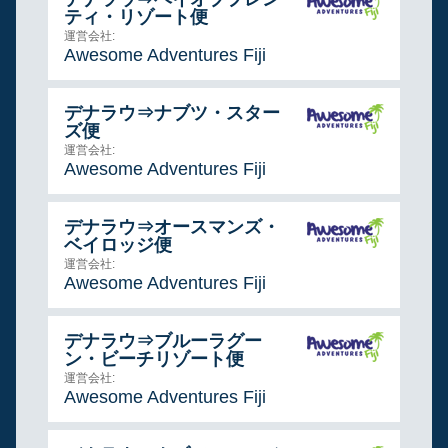
ティ・リゾート便
運営会社:
Awesome Adventures Fiji
デナラウ⇒ナブツ・スター
ズ便
運営会社:
Awesome Adventures Fiji
デナラウ⇒オースマンズ・
ベイロッジ便
運営会社:
Awesome Adventures Fiji
デナラウ⇒ブルーラグー
ン・ビーチリゾート便
運営会社:
Awesome Adventures Fiji