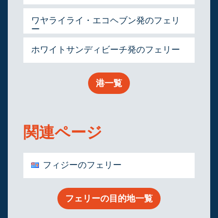
ワヤライライ・エコヘブン発のフェリ
ー
ホワイトサンディビーチ発のフェリー
港一覧
関連ページ
フィジーのフェリー
フェリーの目的地一覧