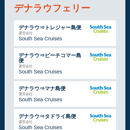
デナラウフェリー
デナラウ⇒トレジャー島便
運営会社:
South Sea Cruises
デナラウ⇒ビーチコマー島
便
運営会社:
South Sea Cruises
デナラウ⇒マナ島便
運営会社:
South Sea Cruises
デナラウ⇒タドライ島便
運営会社:
South Sea Cruises