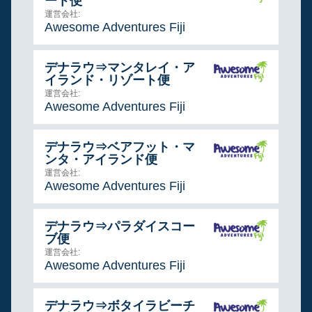
ート便
運営会社:
Awesome Adventures Fiji
デナラウ⇒マンタレイ・ア
イランド・リゾート便
運営会社:
Awesome Adventures Fiji
デナラウ⇒ベアフット・マ
ンタ・アイランド便
運営会社:
Awesome Adventures Fiji
デナラウ⇒パラダイスコー
ブ便
運営会社:
Awesome Adventures Fiji
デナラウ⇒ボタイラビーチ