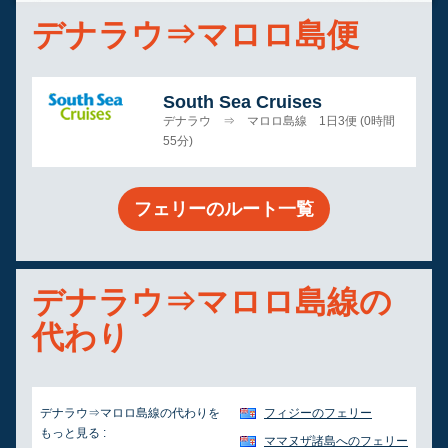
デナラウ⇒マロロ島便
South Sea Cruises
デナラウ ⇒ マロロ島線 1日3便 (0時間
55分)
フェリーのルート一覧
デナラウ⇒マロロ島線の
代わり
デナラウ⇒マロロ島線の代わりを
フィジーのフェリー
もっと見る :
ママヌザ諸島へのフェリー