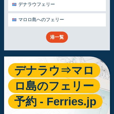
デナラウフェリー
マロロ島へのフェリー
港一覧
デナラウ⇒マロ
ロ島のフェリー
予約 - Ferries.jp