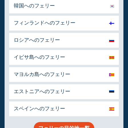
韓国へのフェリー
フィンランドへのフェリー
ロシアへのフェリー
イビサ島へのフェリー
マヨルカ島へのフェリー
エストニアへのフェリー
スペインへのフェリー