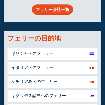
フェリー会社一覧
フェリーの目的地
ギリシャへのフェリー
イタリアへのフェリー
シチリア島へのフェリー
キクラデス諸島へのフェリー