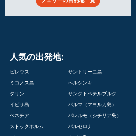
フェリーの目的地一覧
人気の出発地:
ピレウス
サントリーニ島
ミコノス島
ヘルシンキ
タリン
サンクトペテルブルク
イビサ島
パルマ（マヨルカ島）
ベネチア
パレルモ（シチリア島）
ストックホルム
バルセロナ