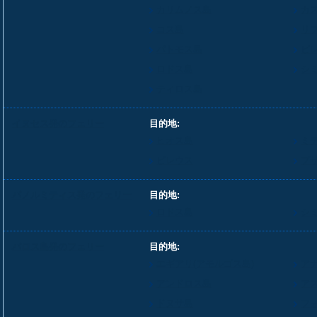
カリムノス島
カ
コス島
リ
パトモス島
ピ
ロドス島
シ
ティロス島
イヌセス発のフェリー
目的地:
ヒオス島
ミ
ピレウス
プ
パノルミティス発のフェリー
目的地:
ロドス島
シ
パロス島発のフェリー
目的地:
エギアリ(アモルゴス島)
ア
アンドロス島
ア
ドヌサ島
フ