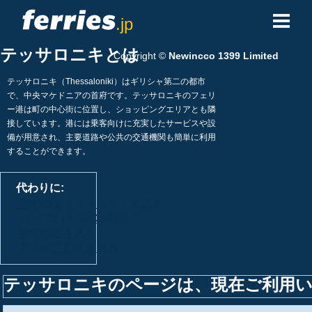
.jp
テッサロニキとは
フェリー会社
Copyright ©
Newincco 1399 Limited
テッサロニキ（Thessaloniki）はギリシャ第二の都市
フェリーの目的地
で、中央マケドニアの首府です。テッサロニキのフェリ
ー港は町の中心街に位置し、ショッピングエリアとも隣
接しています。港には乗客向けに充実したサービスや設
フェリールート
備が用意され、主要道路や公共の交通機関も簡単に利用
することができます。
港
代わりに:
予約の管理
全てのフェリールートを見る
View All Ferry Operators
全ての港を見る
全ての目的地を見る
テッサロニキのページは、現在ご利用