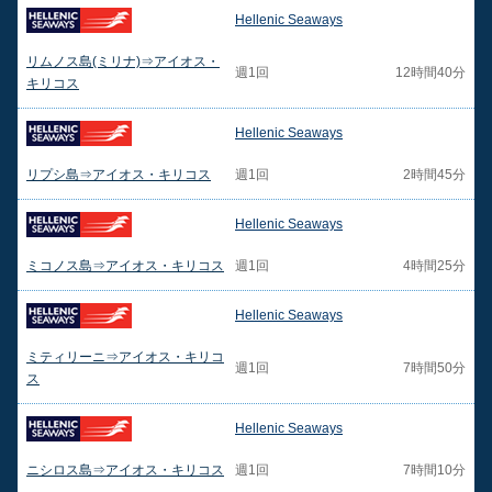
Hellenic Seaways
リムノス島(ミリナ)⇒アイオス・
週1回
12時間40分
キリコス
Hellenic Seaways
リプシ島⇒アイオス・キリコス
週1回
2時間45分
Hellenic Seaways
ミコノス島⇒アイオス・キリコス
週1回
4時間25分
Hellenic Seaways
ミティリーニ⇒アイオス・キリコ
週1回
7時間50分
ス
Hellenic Seaways
ニシロス島⇒アイオス・キリコス
週1回
7時間10分