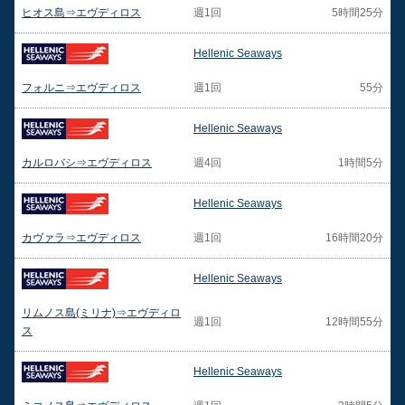
ヒオス島⇒エヴディロス
週1回
5時間25分
Hellenic Seaways
フォルニ⇒エヴディロス
週1回
55分
Hellenic Seaways
カルロバシ⇒エヴディロス
週4回
1時間5分
Hellenic Seaways
カヴァラ⇒エヴディロス
週1回
16時間20分
Hellenic Seaways
リムノス島(ミリナ)⇒エヴディロ
週1回
12時間55分
ス
Hellenic Seaways