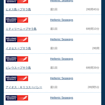
Hellenic Seaways
ヒオス島⇒プサラ島
週1回
2時間40分
Hellenic Seaways
ミティリーニ⇒プサラ島
週1回
6時間10分
Hellenic Seaways
イヌセス⇒プサラ島
週1回
2時間
Hellenic Seaways
ピレウス⇒プサラ島
週1回
6時間39分
Hellenic Seaways
アイオス・キリコス⇒バシー
週1回
2時間5分
Hellenic Seaways