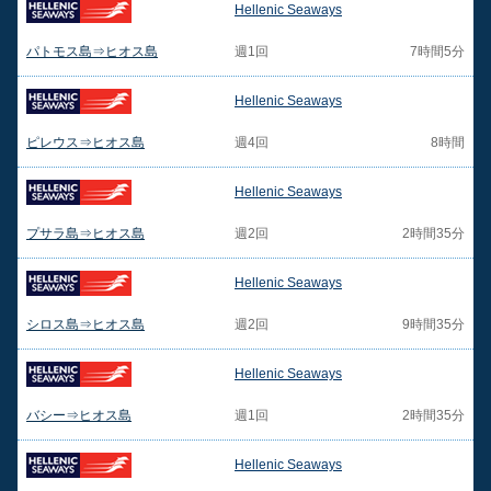
Hellenic Seaways
パトモス島⇒ヒオス島
週1回
7時間5分
Hellenic Seaways
ピレウス⇒ヒオス島
週4回
8時間
Hellenic Seaways
プサラ島⇒ヒオス島
週2回
2時間35分
Hellenic Seaways
シロス島⇒ヒオス島
週2回
9時間35分
Hellenic Seaways
バシー⇒ヒオス島
週1回
2時間35分
Hellenic Seaways