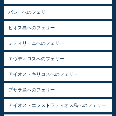
バシーへのフェリー
ヒオス島へのフェリー
ミティリーニへのフェリー
エヴディロスへのフェリー
アイオス・キリコスへのフェリー
プサラ島へのフェリー
アイオス・エフストラティオス島へのフェリー