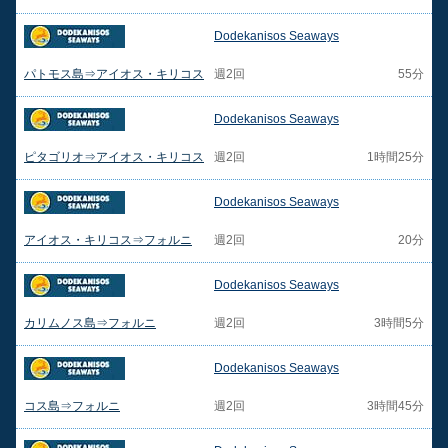
Dodekanisos Seaways
パトモス島⇒アイオス・キリコス
週2回
55分
Dodekanisos Seaways
ピタゴリオ⇒アイオス・キリコス
週2回
1時間25分
Dodekanisos Seaways
アイオス・キリコス⇒フォルニ
週2回
20分
Dodekanisos Seaways
カリムノス島⇒フォルニ
週2回
3時間5分
Dodekanisos Seaways
コス島⇒フォルニ
週2回
3時間45分