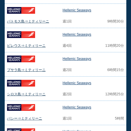
Hellenic Seaways
パトモス島⇒ミティリーニ
週1回
9時間30分
Hellenic Seaways
ピレウス⇒ミティリーニ
週4回
11時間20分
Hellenic Seaways
プサラ島⇒ミティリーニ
週2回
6時間15分
Hellenic Seaways
シロス島⇒ミティリーニ
週2回
12時間25分
Hellenic Seaways
バシー⇒ミティリーニ
週1回
5時間