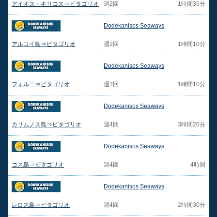
アイオス・キリコス⇒ピタゴリオ
週2回
1時間35分
Dodekanisos Seaways
アルコイ島⇒ピタゴリオ
週2回
1時間10分
Dodekanisos Seaways
フォルニ⇒ピタゴリオ
週2回
1時間10分
Dodekanisos Seaways
カリムノス島⇒ピタゴリオ
週4回
3時間20分
Dodekanisos Seaways
コス島⇒ピタゴリオ
週4回
4時間
Dodekanisos Seaways
レロス島⇒ピタゴリオ
週4回
2時間30分