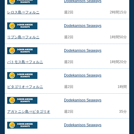
Dodekanisos Seaways
レロス島⇒フォルニ
週2回
2時間15分
Dodekanisos Seaways
リプシ島⇒フォルニ
週2回
1時間50分
Dodekanisos Seaways
パトモス島⇒フォルニ
週2回
1時間20分
Dodekanisos Seaways
ピタゴリオ⇒フォルニ
週2回
1時間
Dodekanisos Seaways
アガトニシ島⇒ピタゴリオ
週2回
35分
Dodekanisos Seaways