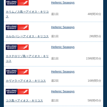
Hellenic Seaways
カリムノス島⇒アイオス・キリコ
週1回
4時間30分
ス
Hellenic Seaways
カルロバシ⇒アイオス・キリコス
週1回
2時間5分
Hellenic Seaways
カステロリゾ島⇒アイオス・キリ
週1回
15時間35分
コス
Hellenic Seaways
カヴァラ⇒アイオス・キリコス
週2回
16時間5分
Hellenic Seaways
コス島⇒アイオス・キリコス
週1回
5時間45分