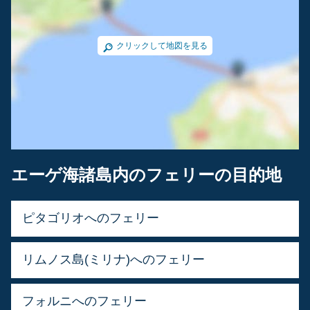
クリックして地図を見る
エーゲ海諸島内のフェリーの目的地
ピタゴリオへのフェリー
リムノス島(ミリナ)へのフェリー
フォルニへのフェリー