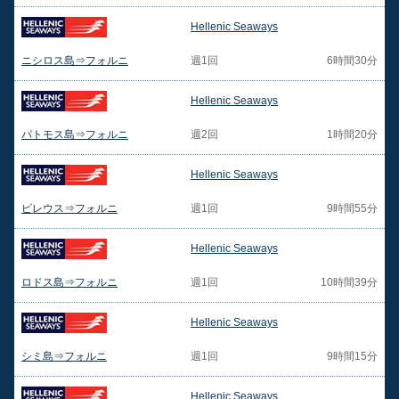
Hellenic Seaways
ニシロス島⇒フォルニ
週1回
6時間30分
Hellenic Seaways
パトモス島⇒フォルニ
週2回
1時間20分
Hellenic Seaways
ピレウス⇒フォルニ
週1回
9時間55分
Hellenic Seaways
ロドス島⇒フォルニ
週1回
10時間39分
Hellenic Seaways
シミ島⇒フォルニ
週1回
9時間15分
Hellenic Seaways