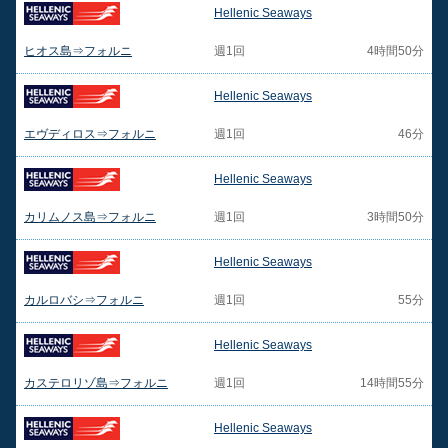
Hellenic Seaways
ヒオス島⇒フォルニ
週1回
4時間50分
Hellenic Seaways
エヴディロス⇒フォルニ
週1回
46分
Hellenic Seaways
カリムノス島⇒フォルニ
週1回
3時間50分
Hellenic Seaways
カルロバシ⇒フォルニ
週1回
55分
Hellenic Seaways
カステロリゾ島⇒フォルニ
週1回
14時間55分
Hellenic Seaways