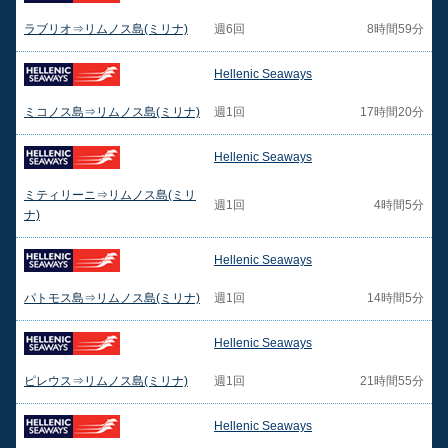
ラブリオ⇒リムノス島(ミリナ)
週6回
8時間59分
Hellenic Seaways
ミコノス島⇒リムノス島(ミリナ)
週1回
17時間20分
Hellenic Seaways
ミティリーニ⇒リムノス島(ミリ
週1回
4時間5分
ナ)
Hellenic Seaways
パトモス島⇒リムノス島(ミリナ)
週1回
14時間5分
Hellenic Seaways
ピレウス⇒リムノス島(ミリナ)
週1回
21時間55分
Hellenic Seaways