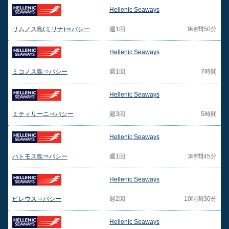
Hellenic Seaways
リムノス島(ミリナ)⇒バシー
週1回
9時間50分
Hellenic Seaways
ミコノス島⇒バシー
週1回
7時間
Hellenic Seaways
ミティリーニ⇒バシー
週3回
5時間
Hellenic Seaways
パトモス島⇒バシー
週1回
3時間45分
Hellenic Seaways
ピレウス⇒バシー
週2回
10時間30分
Hellenic Seaways