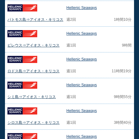
Hellenic Seaways
パトモス島⇒アイオス・キリコス
週2回
1時間10分
Hellenic Seaways
ピレウス⇒アイオス・キリコス
週1回
9時間
Hellenic Seaways
ロドス島⇒アイオス・キリコス
週1回
11時間19分
Hellenic Seaways
シミ島⇒アイオス・キリコス
週1回
9時間55分
Hellenic Seaways
シロス島⇒アイオス・キリコス
週1回
3時間40分
Hellenic Seaways