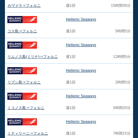
カヴァラ⇒フォルニ
週1回
15時間30分
Hellenic Seaways
コス島⇒フォルニ
週1回
5時間5分
Hellenic Seaways
リムノス島(ミリナ)⇒フォルニ
週1回
12時間5分
Hellenic Seaways
リプシ島⇒フォルニ
週1回
2時間5分
Hellenic Seaways
ミコノス島⇒フォルニ
週1回
5時間20分
Hellenic Seaways
ミティリーニ⇒フォルニ
週1回
7時間15分