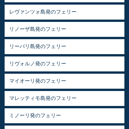
レヴァンツォ島発のフェリー
リノーザ島発のフェリー
リーパリ島発のフェリー
リヴォルノ発のフェリー
マイオーリ発のフェリー
マレッティモ島発のフェリー
ミノーリ発のフェリー