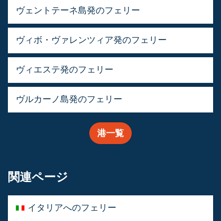
ヴェントテーネ島発のフェリー
ヴィボ・ヴァレンツィア発のフェリー
ヴィエステ発のフェリー
ヴルカーノ島発のフェリー
港一覧
関連ページ
イタリアへのフェリー