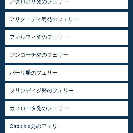
アグロポリ発のフェリー
アリクーディ島発のフェリー
アマルフィ発のフェリー
アンコーナ発のフェリー
バーリ発のフェリー
ブリンディジ発のフェリー
カメロータ発のフェリー
Capojale発のフェリー