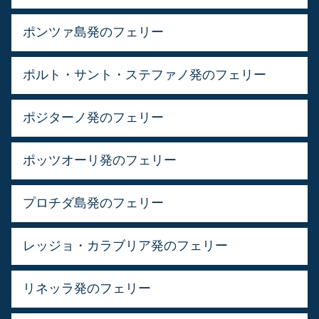
ポンツァ島発のフェリー
ポルト・サント・ステファノ発のフェリー
ポジターノ発のフェリー
ポッツオーリ発のフェリー
プロチダ島発のフェリー
レッジョ・カラブリア発のフェリー
リネッラ発のフェリー