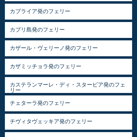
カプライア発のフェリー
カプリ島発のフェリー
カザール・ヴェリーノ発のフェリー
カザミッチョラ発のフェリー
カステランマーレ・ディ・スタービア発のフェ
リー
チェターラ発のフェリー
チヴィタヴェッキア発のフェリー