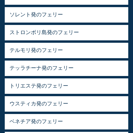
ソレント発のフェリー
ストロンボリ島発のフェリー
テルモリ発のフェリー
テッラチーナ発のフェリー
トリエステ発のフェリー
ウスティカ発のフェリー
ベネチア発のフェリー