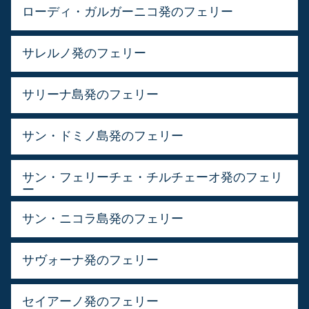
ローディ・ガルガーニコ発のフェリー
サレルノ発のフェリー
サリーナ島発のフェリー
サン・ドミノ島発のフェリー
サン・フェリーチェ・チルチェーオ発のフェリ
ー
サン・ニコラ島発のフェリー
サヴォーナ発のフェリー
セイアーノ発のフェリー