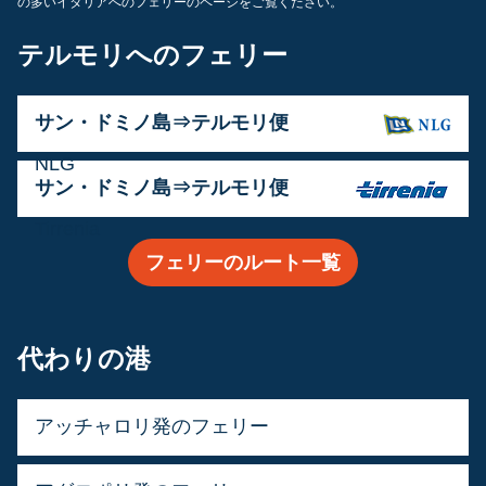
の多いイタリアへのフェリーのページをご覧ください。
テルモリへのフェリー
サン・ドミノ島⇒テルモリ便
運営会社:
NLG
サン・ドミノ島⇒テルモリ便
運営会社:
Tirrenia
フェリーのルート一覧
代わりの港
アッチャロリ発のフェリー