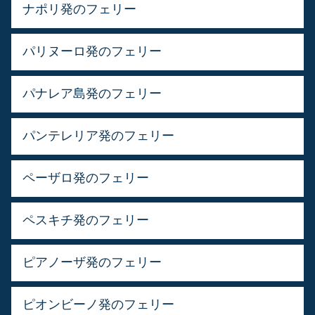
ナポリ発のフェリー
パリヌーロ発のフェリー
パナレア島発のフェリー
パンテレリア発のフェリー
ペーザロ発のフェリー
ペスキチ発のフェリー
ピアノーザ発のフェリー
ピオンビーノ発のフェリー