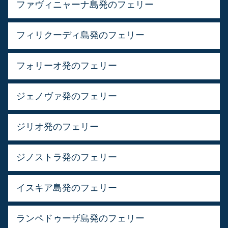
ファヴィニャーナ島発のフェリー
フィリクーディ島発のフェリー
フォリーオ発のフェリー
ジェノヴァ発のフェリー
ジリオ発のフェリー
ジノストラ発のフェリー
イスキア島発のフェリー
ランペドゥーザ島発のフェリー