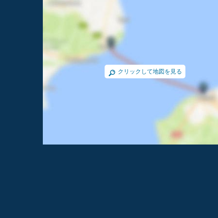
クリックして地図を見る