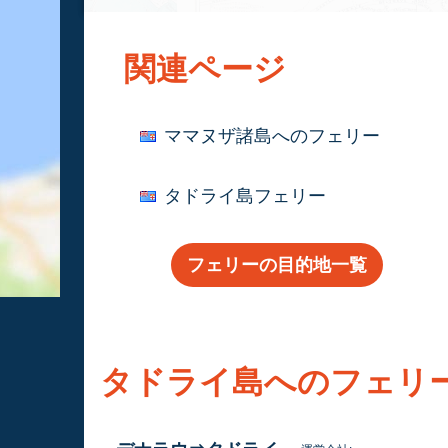
関連ページ
ママヌザ諸島へのフェリー
タドライ島フェリー
フェリーの目的地一覧
タドライ島へのフェリ