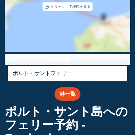
クリックして地図を見る
ポルト・サント島の出発地
ポルト・サントフェリー
港一覧
ポルト・サント島への
フェリー予約 -