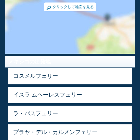
クリックして地図を見る
メキシコの出発地
コスメルフェリー
イスラ ムヘーレスフェリー
ラ・パスフェリー
プラヤ・デル・カルメンフェリー