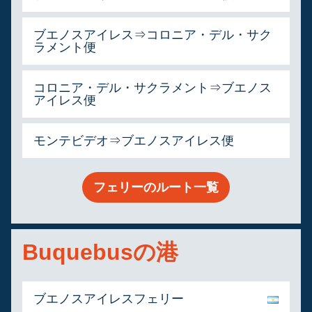
ブエノスアイレス⇒コロニア・デル・サク
ラメント便
コロニア・デル・サクラメント⇒ブエノス
アイレス便
モンテビデオ⇒ブエノスアイレス便
フェリーのルート一覧
Buquebusの港
ブエノスアイレスフェリー