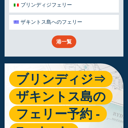
ブリンディジフェリー
ザキントス島へのフェリー
港一覧
ブリンディジ⇒
ザキントス島の
フェリー予約 -