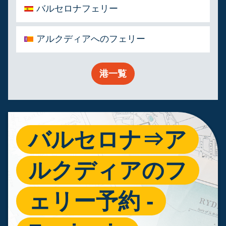
バルセロナフェリー
アルクディアへのフェリー
港一覧
バルセロナ⇒ア
ルクディアのフ
ェリー予約 -